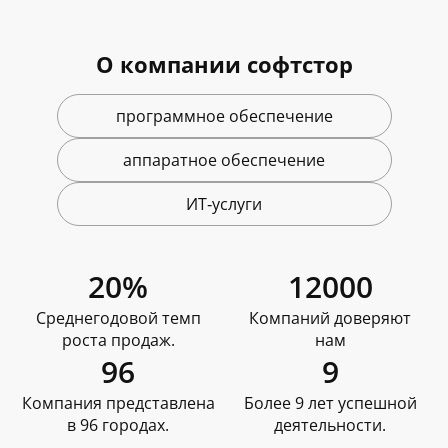
О компании софтстор
программное обеспечение
аппаратное обеспечение
ИТ‑услуги
20%
12000
Среднегодовой темп
Компаний доверяют
роста продаж.
нам
96
9
Компания представлена
Более 9 лет успешной
в 96 городах.
деятельности.