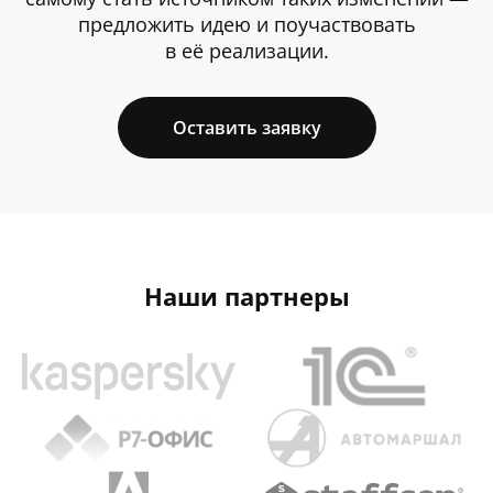
предложить идею и поучаствовать
в её реализации.
Оставить заявку
Наши партнеры