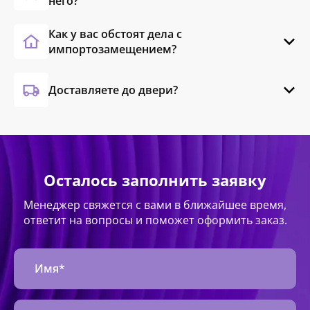
него?
Как у вас обстоят дела с
импортозамещением?
Доставляете до двери?
Осталось заполнить заявку
Менеджер свяжется с вами в ближайшее время,
ответит на вопросы и поможет оформить заказ.