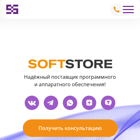
Надёжный поставщик программного
и аппаратного обеспечения!
Получить консультацию