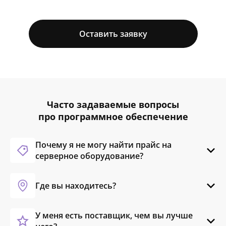
Оставить заявку
Часто задаваемые вопросы
про программное обеспечение
Почему я не могу найти прайс на
серверное оборудование?
Где вы находитесь?
У меня есть поставщик, чем вы лучше