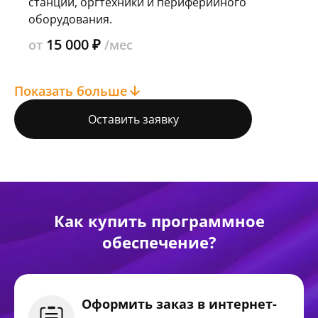
станций, оргтехники и периферийного
оборудования.
15 000 ₽
от
/мес
Показать больше
Оставить заявку
Как купить программное
обеспечение?
Оформить заказ в интернет-