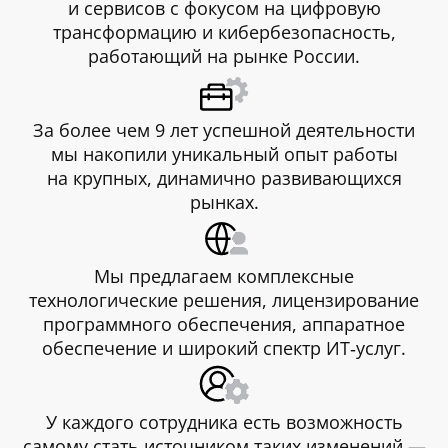
и сервисов с фокусом на цифровую
трансформацию и кибербезопасность,
работающий на рынке России.
За более чем 9 лет успешной деятельности
мы накопили уникальный опыт работы
на крупных, динамично развивающихся
рынках.
Мы предлагаем комплексные
технологические решения, лицензирование
программного обеспечения, аппаратное
обеспечение и широкий спектр ИТ‑услуг.
У каждого сотрудника есть возможность
самому стать источником таких изменений —