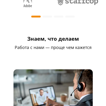
Знаем, что делаем
Работа с нами — проще чем кажется