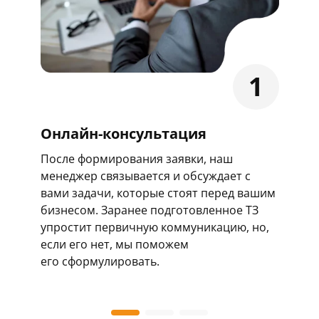
1
Онлайн-консультация
После формирования заявки, наш
менеджер связывается и обсуждает с
вами задачи, которые стоят перед вашим
бизнесом. Заранее подготовленное ТЗ
упростит первичную коммуникацию, но,
если его нет, мы поможем
его сформулировать.