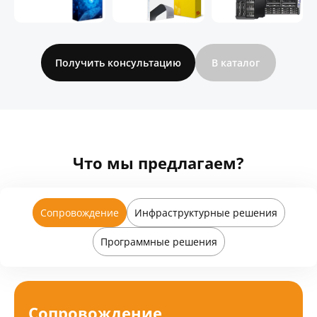
Получить консультацию
Что мы предлагаем?
Сопровождение
Инфраструктурные решения
Программные решения
Сопровождение