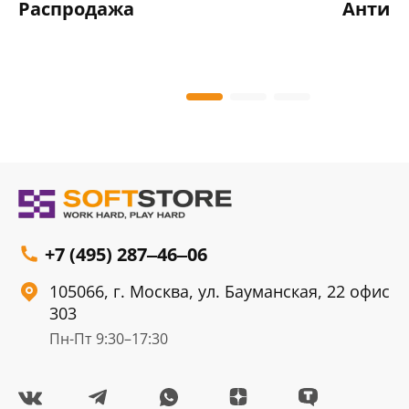
Распродажа
Антив
+7 (495) 287‒46‒06
105066, г. Москва, ул. Бауманская, 22 офис
303
Пн-Пт 9:30–17:30