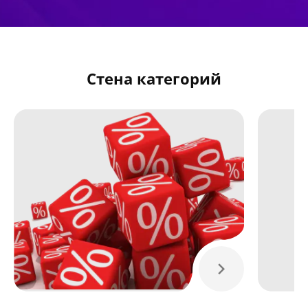
Стена категорий