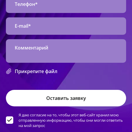
Прикрепите файл
Я даю согласие на то, чтобы этот веб-сайт хранил мою
отправленную информацию, чтобы они могли ответить
на мой запрос