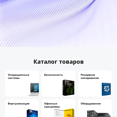
Каталог товаров
Операционные
Безопасность
Резервное
системы
копирование
Виртуализация
Офисные
Оборудование
программы