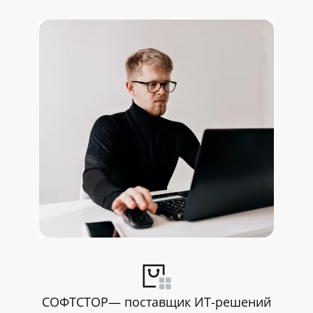
СОФТСТОР— поставщик ИТ-решений